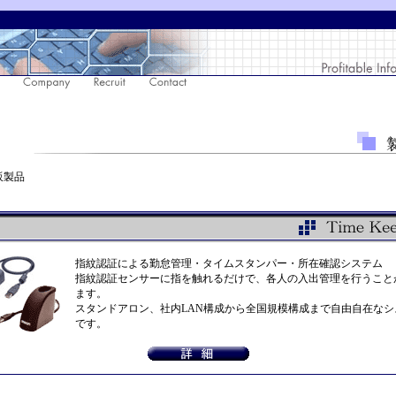
製品
指紋認証による勤怠管理・タイムスタンパー・所在確認システム
指紋認証センサーに指を触れるだけで、各人の入出管理を行うこと
ます。
スタンドアロン、社内LAN構成から全国規模構成まで自由自在なシ
です。